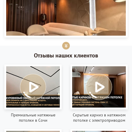
Отзывы наших клиентов
Премиальные натяжные
Скрытые карниз в натяжном
потолки в Сочи
потолке с электроприводом