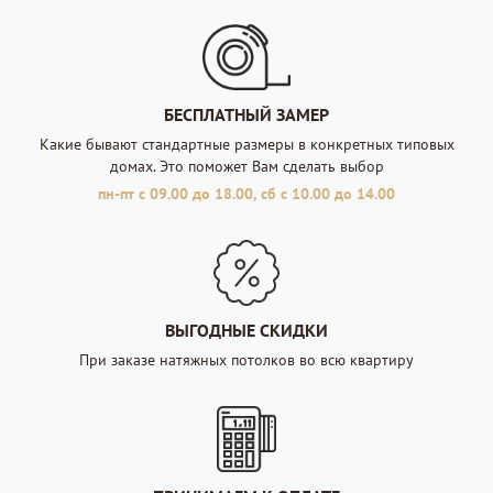
БЕСПЛАТНЫЙ ЗАМЕР
Какие бывают стандартные размеры в конкретных типовых
домах. Это поможет Вам сделать выбор
пн-пт с 09.00 до 18.00, сб с 10.00 до 14.00
ВЫГОДНЫЕ СКИДКИ
При заказе натяжных потолков во всю квартиру