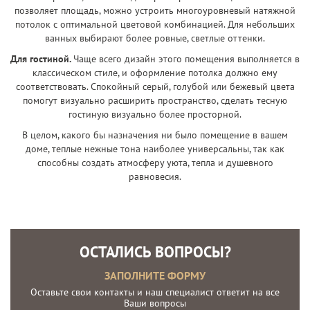
позволяет площадь, можно устроить многоуровневый натяжной
потолок с оптимальной цветовой комбинацией. Для небольших
ванных выбирают более ровные, светлые оттенки.
Для гостиной.
Чаще всего дизайн этого помещения выполняется в
классическом стиле, и оформление потолка должно ему
соответствовать. Спокойный серый, голубой или бежевый цвета
помогут визуально расширить пространство, сделать тесную
гостиную визуально более просторной.
В целом, какого бы назначения ни было помещение в вашем
доме, теплые нежные тона наиболее универсальны, так как
способны создать атмосферу уюта, тепла и душевного
равновесия.
ОСТАЛИСЬ ВОПРОСЫ?
ЗАПОЛНИТЕ ФОРМУ
Оставьте свои контакты и наш специалист ответит на все
Ваши вопросы