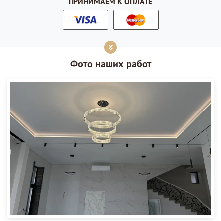
ПРИНИМАЕМ К ОПЛАТЕ
Фото наших работ