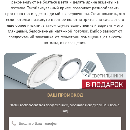
рекомендуют не бояться цвета и делать яркие акценты на
потолке. Такойвизуальный приём позволяет разнообразить
пространство и сделать дизайн завершенным. Стоит помнить, что
если потолки низкие, то цветное полотно зрительно сделает его
ещё более низким, в таком случае единственный вариант – это
глянцевый, белоснежный натяжной потолок. Выбор зависит от
предпочтений заказчика, от геометрии помещения, от высоты
потолка, от освещения.
ВАШ ПРОМОКОД
Чтобы воспользоваться предложением, сообщите менеджеру Ваш промо-
код