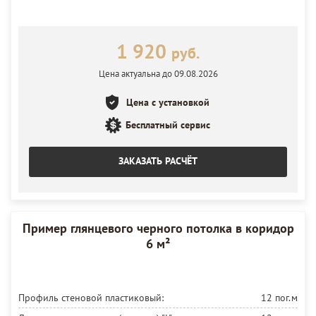
1 920
руб.
Цена актуальна до 09.08.2026
Цена с установкой
Бесплатный сервис
ЗАКАЗАТЬ РАСЧЁТ
Пример глянцевого черного потолка в коридор
6 м²
Профиль стеновой пластиковый:
12 пог.м