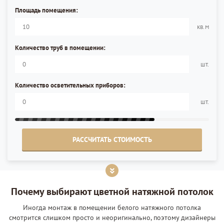
Площадь помещения:
кв.м
Количество труб в помещении:
шт.
Количество осветительных приборов:
шт.
РАССЧИТАТЬ СТОИМОСТЬ
Почему выбирают цветной натяжной потолок
Иногда монтаж в помещении белого натяжного потолка
смотрится слишком просто и неоригинально, поэтому дизайнеры