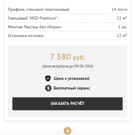
Профиль стеновой пластиковый:
14 пог.м
Глянцевый "MSD Premium":
12 м²
Монтаж Люстры без сборки:
1 шт.
Установка потолка:
12 м²
7 380
руб.
Цена актуальна до 09.08.2026
Цена с установкой
Бесплатный сервис
ЗАКАЗАТЬ РАСЧЁТ