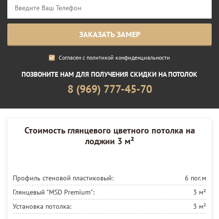
Согласен с
политикой конфиденциальности
ПОЗВОНИТЕ НАМ ДЛЯ ПОЛУЧЕНИЯ СКИДКИ НА ПОТОЛОК
8 (969) 777-45-70
Стоимость глянцевого цветного потолка на
лоджии 3 м²
Профиль стеновой пластиковый:
6 пог.м
Глянцевый "MSD Premium":
3 м²
Установка потолка:
3 м²