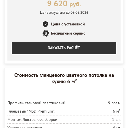
9 620
руб.
Цена актуальна до 09.08.2026
Цена с установкой
Бесплатный сервис
ЗАКАЗАТЬ РАСЧЁТ
Стоимость глянцевого цветного потолка на
кухню 6 м²
Профиль стеновой пластиковый:
9 пог.м
Глянцевый "MSD Premium":
6 м²
Монтаж Люстры без сборки:
1 шт.
Установка потолка:
6 м²