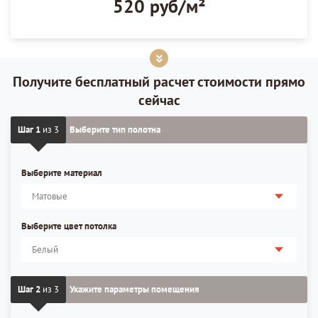
520 руб/м²
Получите бесплатный расчет стоимости прямо
сейчас
Шаг 1
из 3
Выберите тип полотна
Выберите материал
Выберите цвет потолка
Шаг 2
из 3
Укажите параметры помещения