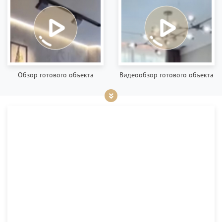
Обзор готового объекта
Видеообзор готового объекта