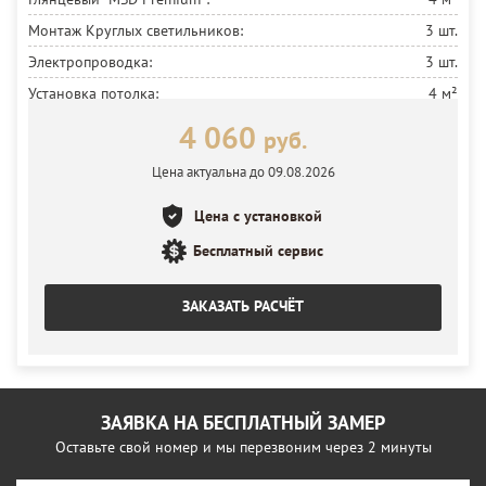
Монтаж Круглых светильников:
3 шт.
Электропроводка:
3 шт.
Установка потолка:
4 м²
4 060
руб.
Цена актуальна до 09.08.2026
Цена с установкой
Бесплатный сервис
ЗАКАЗАТЬ РАСЧЁТ
ЗАЯВКА НА БЕСПЛАТНЫЙ ЗАМЕР
Оставьте свой номер и мы перезвоним через 2 минуты