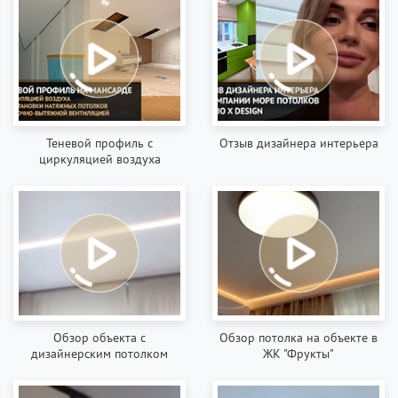
Теневой профиль с
Отзыв дизайнера интерьера
циркуляцией воздуха
Обзор объекта с
Обзор потолка на объекте в
дизайнерским потолком
ЖК "Фрукты"