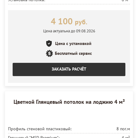
4 100
руб.
Цена актуальна до 09.08.2026
Цена с установкой
Бесплатный сервис
ЗАКАЗАТЬ РАСЧЁТ
Цветной Глянцевый потолок на лоджию 4 м²
Профиль стеновой пластиковый:
8 пог.м
Глянцевый "MSD Premium":
4 м²