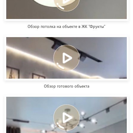
Обзор потолка на объекте в ЖК "Фрукты"
Обзор готового объекта