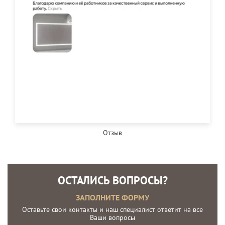
Отзыв
ОСТАЛИСЬ ВОПРОСЫ?
ЗАПОЛНИТЕ ФОРМУ
Оставьте свои контакты и наш специалист ответит на все
Ваши вопросы