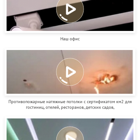
Наш офис
Противопожарные натяжные потолки с сертификатом км2 для
гостиниц, отелей, ресторанов, детских садов,