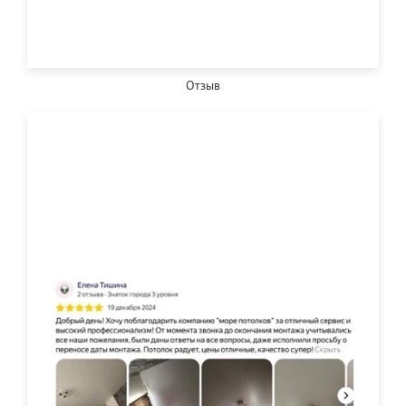
Отзыв