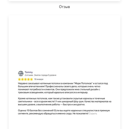
Отзыв