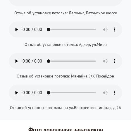
Отзыв об установке потолка: Дагомыс, Батумское шоссе
Отзыв об установке потолка: Адлер, ул.Мира
Отзыв об установке потолка: Мамайка, ЖК Посейдон
Отзыв об установке потолка на ул.Верхнеизвестинская, д.26
Фото довольных заказчиков