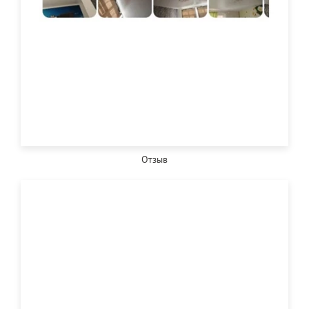
Отзыв