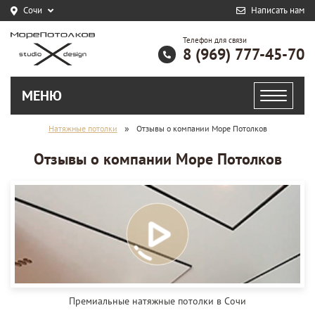
Сочи
Написать нам
Телефон для связи
8 (969) 777-45-70
МЕНЮ
»
Натяжные потолки
Отзывы о компании Море Потолков
Отзывы о компании Море Потолков
Премиальные натяжные потолки в Сочи