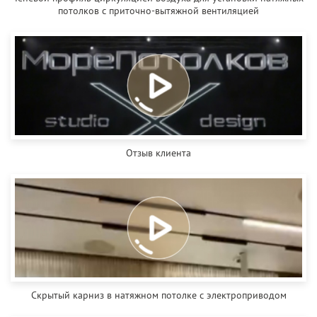
потолков с приточно-вытяжной вентиляцией
Отзыв клиента
Скрытый карниз в натяжном потолке с электроприводом