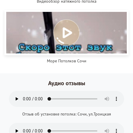
Видеообзор натяжного потолка
Море Потолков Сочи
Аудио отзывы
Отзыв об установке потолка: Сочи, ул.Троицкая