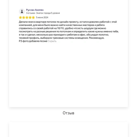
Отзыв