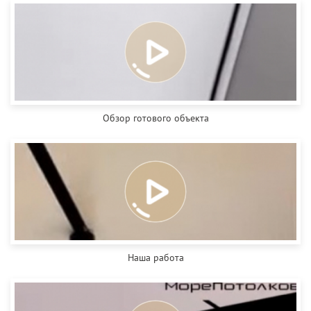
Обзор готового объекта
Наша работа