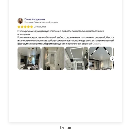
Отзыв