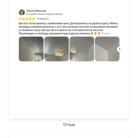
Отзыв