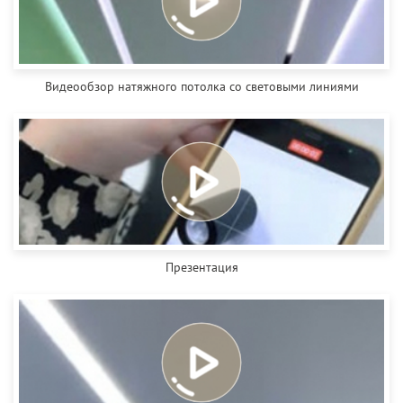
Видеообзор натяжного потолка со световыми линиями
Презентация