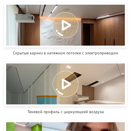
Скрытые карниз в натяжном потолке с электроприводом
Теневой профиль с циркуляцией воздуха