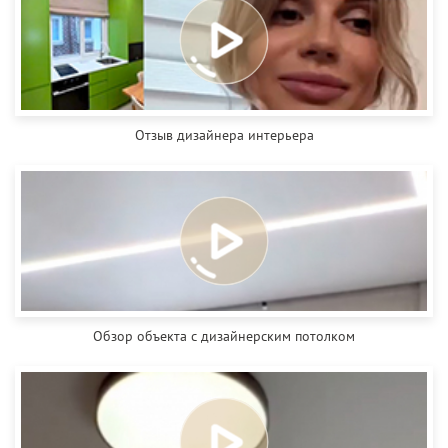
Отзыв дизайнера интерьера
Обзор объекта с дизайнерским потолком