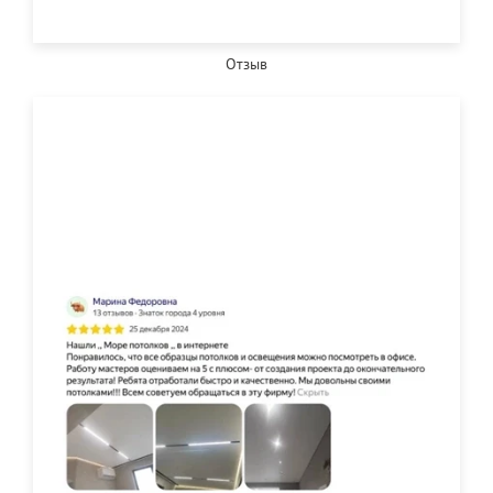
Отзыв