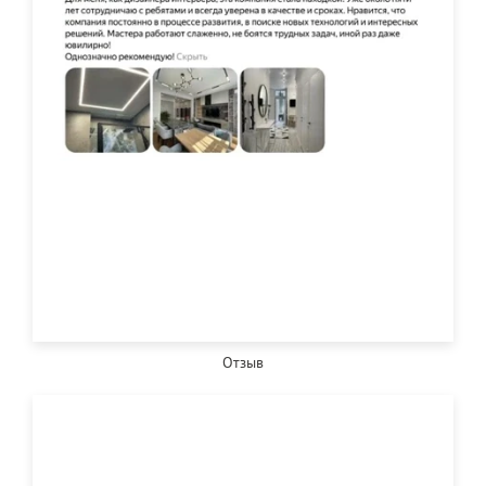
Отзыв