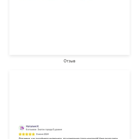
Отзыв