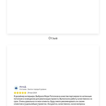
Отзыв