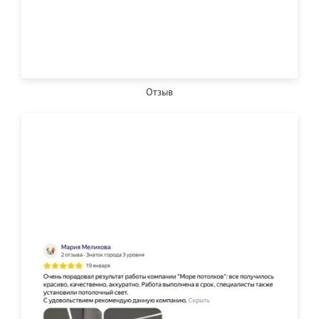
Отзыв