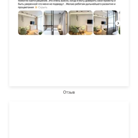
Отзыв