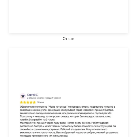
Отзыв