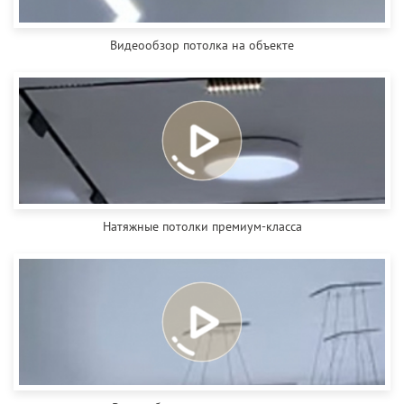
Видеообзор потолка на объекте
Натяжные потолки премиум-класса