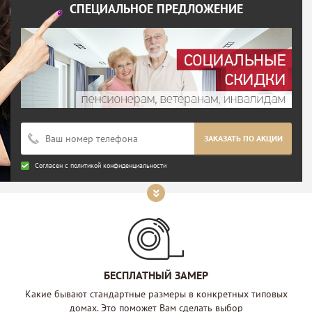
СПЕЦИАЛЬНОЕ ПРЕДЛОЖЕНИЕ
ЗАКАЗАТЬ ПО АКЦИИ
Согласен с
политикой конфиденциальности
БЕСПЛАТНЫЙ ЗАМЕР
Какие бывают стандартные размеры в конкретных типовых
домах. Это поможет Вам сделать выбор