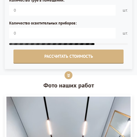
Количество труб в помещении:
шт.
Количество осветительных приборов:
шт.
РАССЧИТАТЬ СТОИМОСТЬ
Фото наших работ