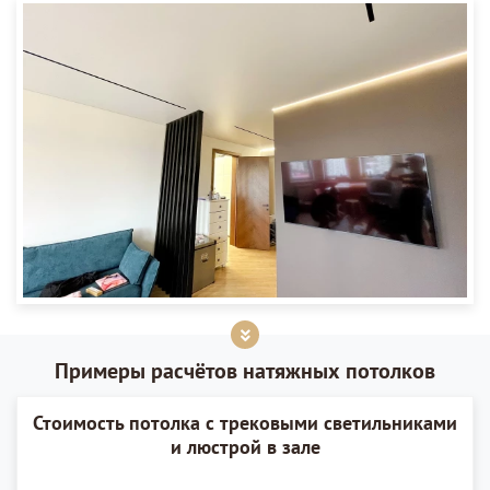
Примеры расчётов натяжных потолков
Стоимость потолка с трековыми светильниками
и люстрой в зале