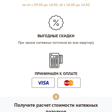
пн-пт с 09.00 до 18.00, сб с 10.00 до 14.00
ВЫГОДНЫЕ СКИДКИ
При заказе натяжных потолков во всю квартиру
ПРИНИМАЕМ К ОПЛАТЕ
Получите расчет стоимости натяжных
потолков