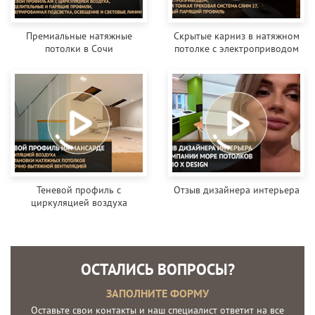
Премиальные натяжные
Скрытые карниз в натяжном
потолки в Сочи
потолке с электроприводом
Теневой профиль с
Отзыв дизайнера интерьера
циркуляцией воздуха
ОСТАЛИСЬ ВОПРОСЫ?
ЗАПОЛНИТЕ ФОРМУ
Оставьте свои контакты и наш специалист ответит на все